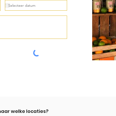
maar welke locaties?