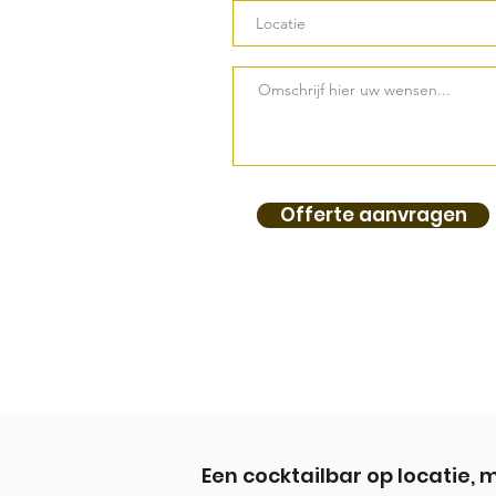
Offerte aanvragen
Een cocktailbar op locatie, 