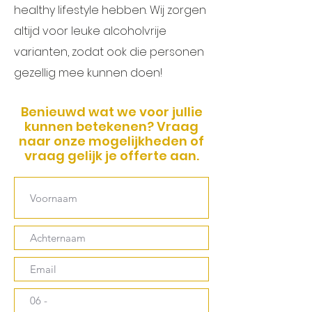
healthy lifestyle hebben. Wij zorgen
altijd voor leuke alcoholvrije
varianten, zodat ook die personen
gezellig mee kunnen doen!
Benieuwd wat we voor jullie
kunnen betekenen? Vraag
naar onze mogelijkheden of
vraag gelijk je offerte aan.