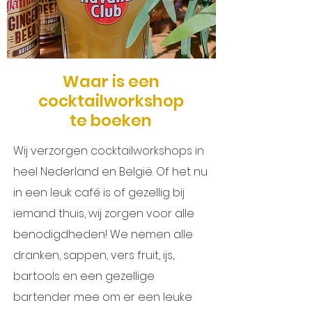
Waar is een
cocktailworkshop
te boeken
Wij verzorgen cocktailworkshops in
heel Nederland en België. Of het nu
in een leuk café is of gezellig bij
iemand thuis, wij zorgen voor alle
benodigdheden! We nemen alle
dranken, sappen, vers fruit, ijs,
bartools en een gezellige
bartender mee om er een leuke