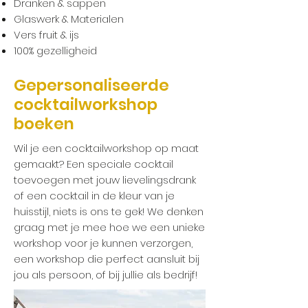
Dranken & sappen
Glaswerk & Materialen
Vers fruit & ijs
100% gezelligheid
Gepersonaliseerde
cocktailworkshop
boeken
Wil je een cocktailworkshop op maat
gemaakt? Een speciale cocktail
toevoegen met jouw lievelingsdrank
of een cocktail in de kleur van je
huisstijl, niets is ons te gek! We denken
graag met je mee hoe we een unieke
workshop voor je kunnen verzorgen,
een workshop die perfect aansluit bij
jou als persoon, of bij jullie als bedrijf!