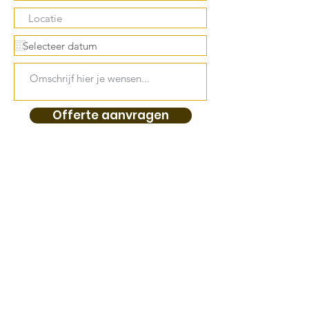
Offerte aanvragen