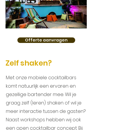
Offerte aanvragen
Zelf shaken?
Met onze mobiele cocktailbars
komt natuurlijk een ervaren en
gezellige bartender mee. Wil je
graag zelf (leren) shaken of wil je
meer interactie tussen de gasten?
Naast workshops hebben wij ook
een open cocktailbar concept.
Bij