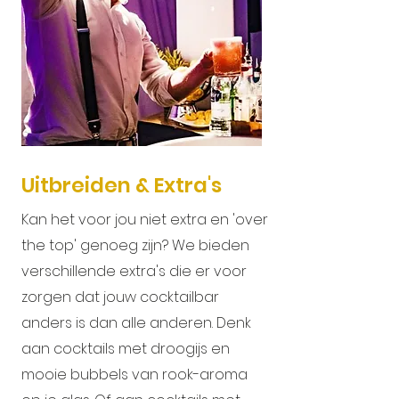
Uitbreiden & Extra's
Kan het voor jou niet extra en 'over
the top' genoeg zijn? We bieden
verschillende extra's die er voor
zorgen dat jouw cocktailbar
anders is dan alle anderen. Denk
aan cocktails met droogijs en
mooie bubbels van rook-aroma