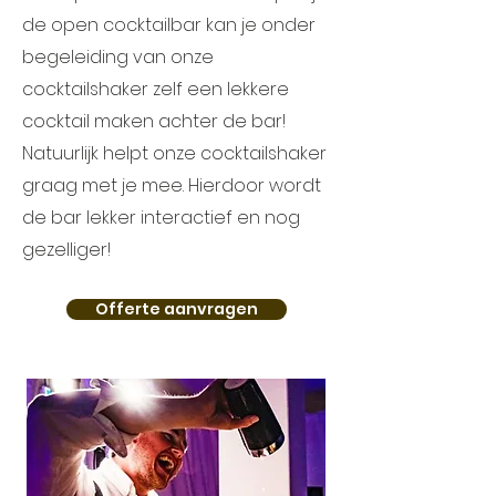
de open cocktailbar kan je onder
begeleiding van onze
cocktailshaker zelf een lekkere
cocktail maken achter de bar!
Natuurlijk helpt onze cocktailshaker
graag met je mee. Hierdoor wordt
de bar lekker interactief en nog
gezelliger!
Offerte aanvragen