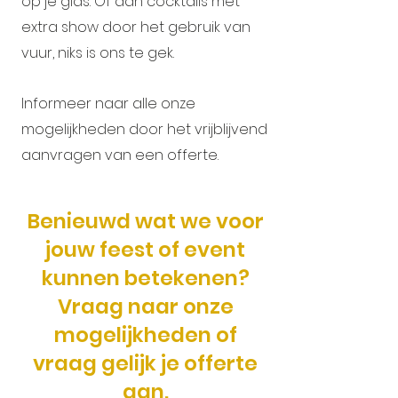
op je glas. Of aan cocktails met
extra show door het gebruik van
vuur, niks is ons te gek.
Informeer naar alle onze
mogelijkheden door het vrijblijvend
aanvragen van een offerte.
Benieuwd wat we voor
jouw feest of event
kunnen betekenen?
Vraag naar onze
mogelijkheden of
vraag gelijk je offerte
aan.