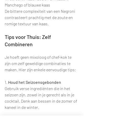
Manchego of blauwe kaas
De bittere complexiteit van een Negroni 
contrasteert prachtig met de zoute en 
romige textuur van kaas.
Tips voor Thuis: Zelf 
Combineren
Je hoeft geen mixoloog of chef-kok te 
zijn om zelf geweldige combinaties te 
maken. Hier zijn enkele eenvoudige tips:
1. 
Houd het Seizoensgebonden
Gebruik verse ingrediënten die in het 
seizoen zijn, zowel in je gerecht als in je 
cocktail. Denk aan bessen in de zomer of 
kaneel in de winter.