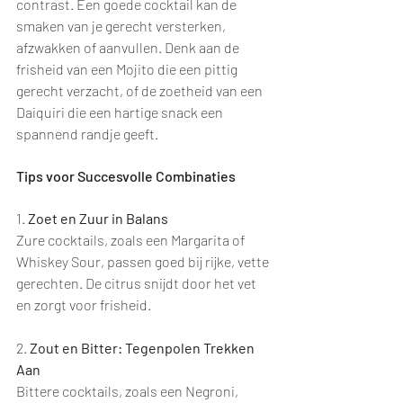
contrast. Een goede cocktail kan de 
smaken van je gerecht versterken, 
afzwakken of aanvullen. Denk aan de 
frisheid van een Mojito die een pittig 
gerecht verzacht, of de zoetheid van een 
Daiquiri die een hartige snack een 
spannend randje geeft.
Tips voor Succesvolle Combinaties
1. 
Zoet en Zuur in Balans
Zure cocktails, zoals een Margarita of 
Whiskey Sour, passen goed bij rijke, vette 
gerechten. De citrus snijdt door het vet 
en zorgt voor frisheid.
2. 
Zout en Bitter: Tegenpolen Trekken 
Aan
Bittere cocktails, zoals een Negroni, 