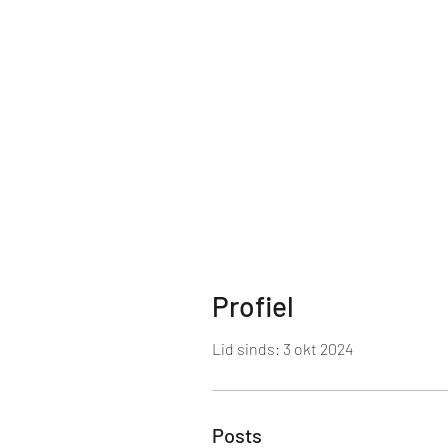
Profiel
Lid sinds: 3 okt 2024
Posts